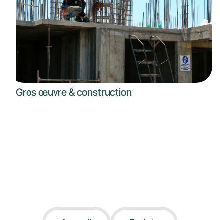
Gros œuvre & construction