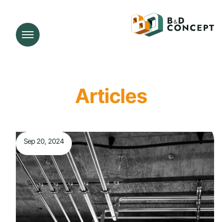
Articles
Sep 20, 2024