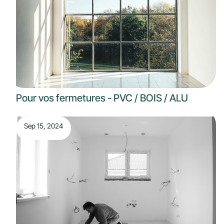
Pour vos fermetures - PVC / BOIS / ALU
Sep 15, 2024