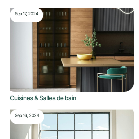
Sep 17, 2024
Cuisines & Salles de bain
Sep 16, 2024