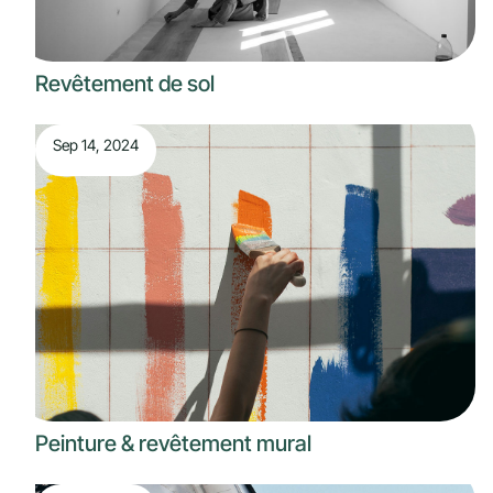
Revêtement de sol
Sep 14, 2024
Peinture & revêtement mural