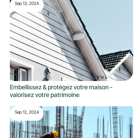
Sep 13, 2024
Embellissez & protégez votre maison -
valorisez votre patrimoine
Sep 12, 2024